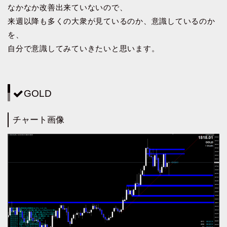
なかなか改善出来ていないので、
来週以降も多くの大衆が見ているのか、意識しているのか
を、
自分で意識してみていきたいと思います。
GOLD
チャート画像