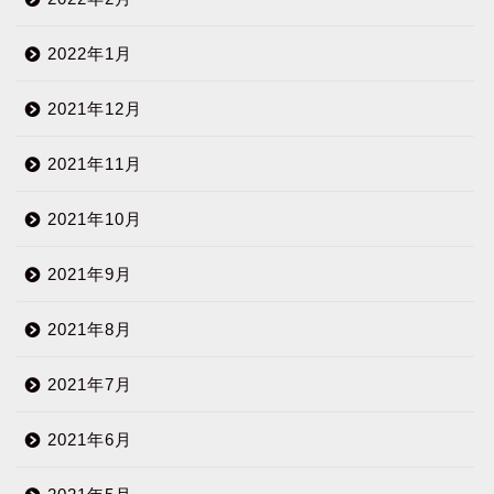
2022年1月
2021年12月
2021年11月
2021年10月
2021年9月
2021年8月
2021年7月
2021年6月