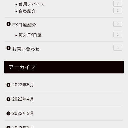
使用デバイス
1
自己紹介
1
1
FX口座紹介
海外FX口座
1
1
お問い合わせ
アーカイブ
2022年5月
2022年4月
2022年3月
2022年2月