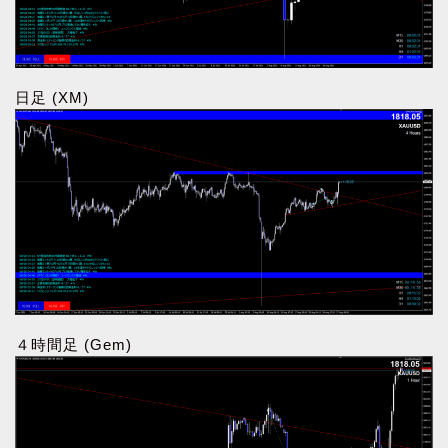
日足 (XM)
４時間足 (Gem)