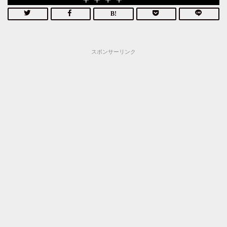
スポンサーリンク