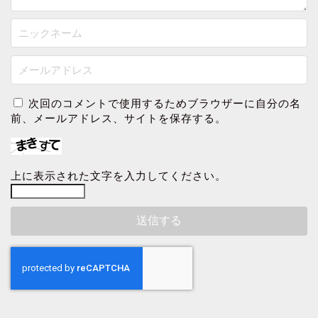
次回のコメントで使用するためブラウザーに自分の名
前、メールアドレス、サイトを保存する。
上に表示された文字を入力してください。