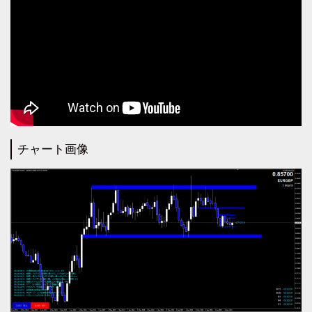
チャート画像