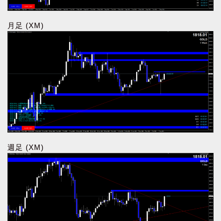
月足 (XM)
週足 (XM)