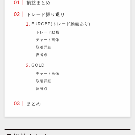
損益まとめ
トレード振り返り
EURGBP(トレード動画あり)
トレード動画
チャート画像
取引詳細
反省点
GOLD
チャート画像
取引詳細
反省点
まとめ