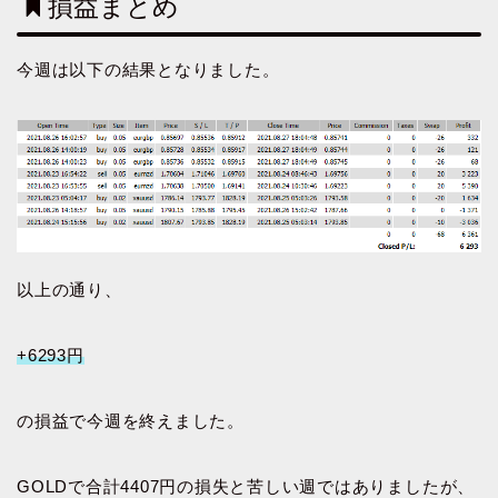
損益まとめ
今週は以下の結果となりました。
以上の通り、
+6293円
の損益で今週を終えました。
GOLDで合計4407円の損失と苦しい週ではありましたが、