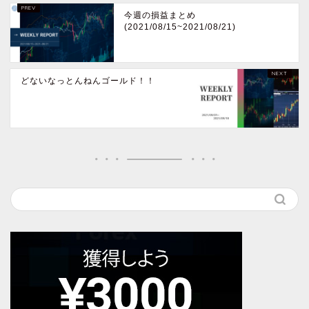
今週の損益まとめ
(2021/08/15~2021/08/21)
どないなっとんねんゴールド！！