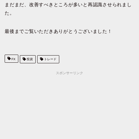
まだまだ、改善すべきところが多いと再認識させられまし
た。
最後までご覧いただきありがとうございました！
FX
投資
トレード
スポンサーリンク