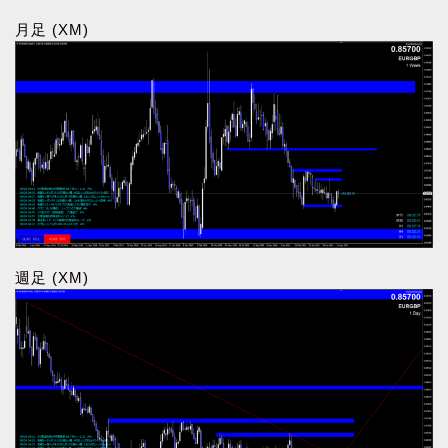
月足 (XM)
週足 (XM)