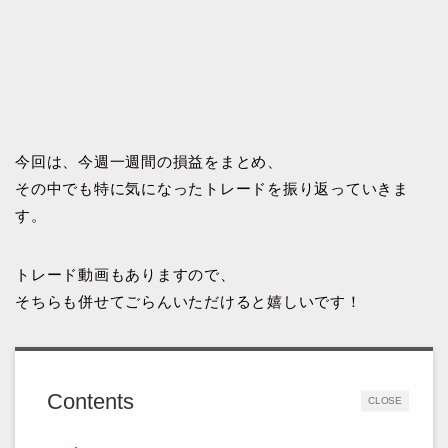
今回は、今週一週間の損益をまとめ、
その中でも特に気になったトレードを振り返っていきま
す。
トレード動画もありますので、
そちらも併せてごらんいただけると嬉しいです！
Contents
CLOSE