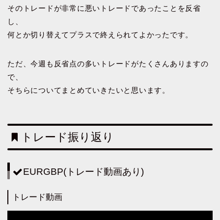
そのトレードが非常に悪いトレードであったことを反省
し、
何とか切り替えてプラスで終えられてよかったです。
ただ、今週も反省点の多いトレードがたくさんありますの
で、
そちらについてまとめていきたいと思います。
トレード振り返り
EURGBP(トレード動画あり)
トレード動画