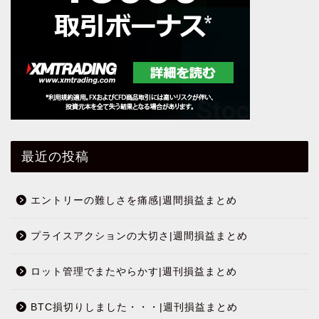
最近の投稿
エントリーの難しさを痛感|週間損益まとめ
プライスアクションの大切さ|週間損益まとめ
ロット管理でまたやらかす|週刊損益まとめ
BTC損切りしました・・・|週刊損益まとめ