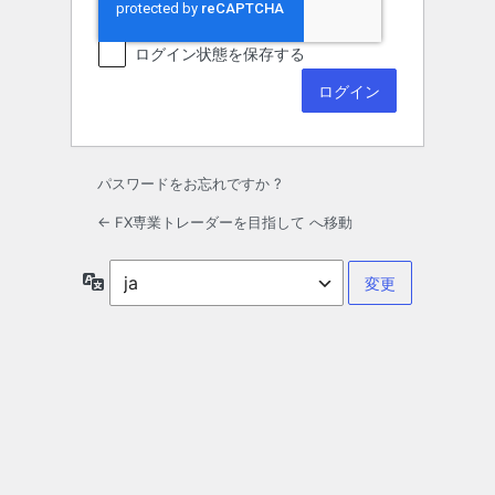
ログイン状態を保存する
パスワードをお忘れですか ?
← FX専業トレーダーを目指して へ移動
言
語