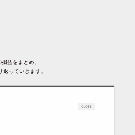
週間の損益をまとめ、
り返っていきます。
CLOSE