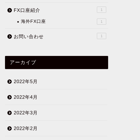
FX口座紹介
1
海外FX口座
1
お問い合わせ
1
アーカイブ
2022年5月
2022年4月
2022年3月
2022年2月