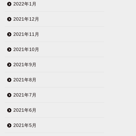
2022年1月
2021年12月
2021年11月
2021年10月
2021年9月
2021年8月
2021年7月
2021年6月
2021年5月