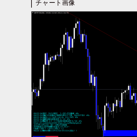
チャート画像