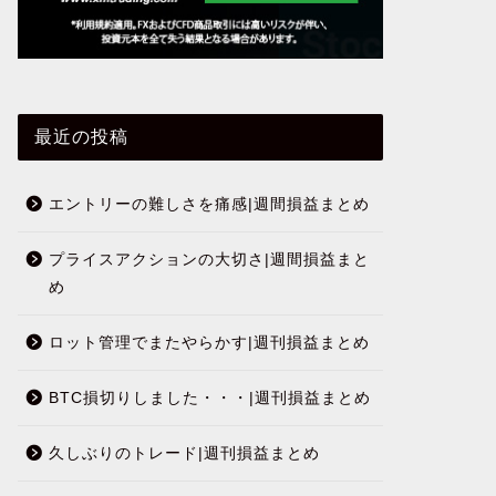
最近の投稿
エントリーの難しさを痛感|週間損益まとめ
プライスアクションの大切さ|週間損益まと
め
ロット管理でまたやらかす|週刊損益まとめ
BTC損切りしました・・・|週刊損益まとめ
久しぶりのトレード|週刊損益まとめ