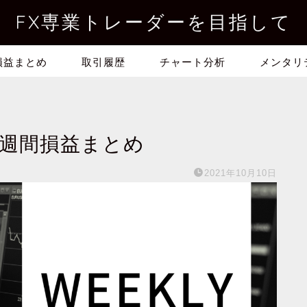
FX専業トレーダーを目指して
損益まとめ
取引履歴
チャート分析
メンタリ
|週間損益まとめ
2021年10月10日