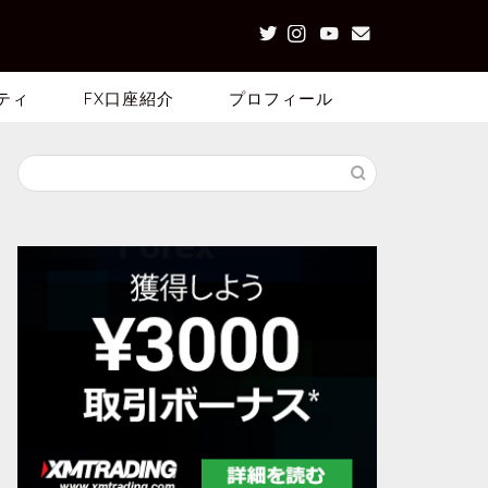
ティ
FX口座紹介
プロフィール