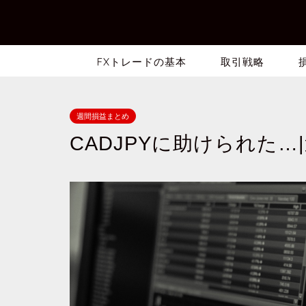
FXトレードの基本
取引戦略
週間損益まとめ
CADJPYに助けられた…