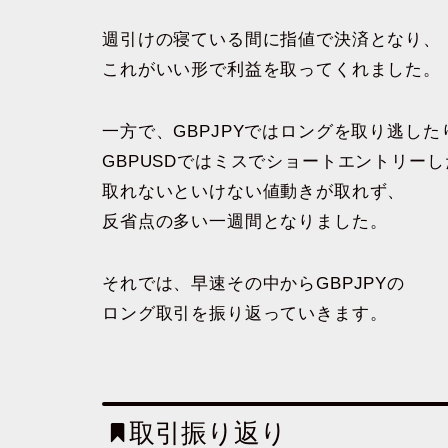
週引けの寝ている間に指値で決済となり、
これがいい形で利益を取ってくれました。
一方で、GBPJPYではロングを取り逃した
GBPUSDではミスでショートエントリー
取れないといけない値動きが取れず、
反省点の多い一週間となりました。
それでは、早速その中からGBPJPYの
ロング取引を振り返っていきます。
取引振り返り