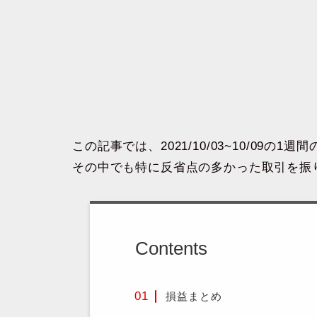
この記事では、2021/10/03~10/09の1
その中でも特に反省点の多かった取引を振
Contents
損益まとめ