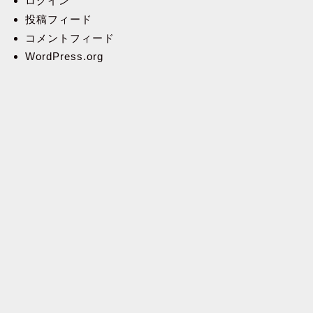
ログイン
投稿フィード
コメントフィード
WordPress.org