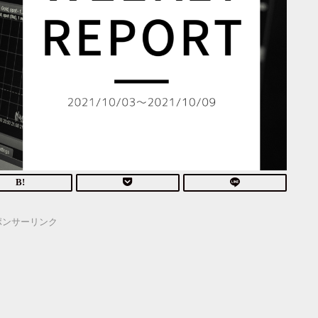
ポンサーリンク