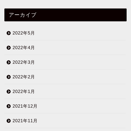
アーカイブ
2022年5月
2022年4月
2022年3月
2022年2月
2022年1月
2021年12月
2021年11月