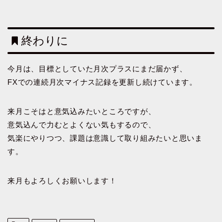
終わりに
今月は、目標としていた月次プラスにまだ届かず、
FXでの連続月次マイナス記録を更新し続けています。
来月こそはと意気込みたいところですが、
意気込んで力むとよくない気もするので、
気楽にやりつつ、課題は意識して取り組みたいと思いま
す。
来月もよろしくお願いします！