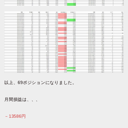
以上、69ポジションになりました。
月間損益は、、、
－13586円