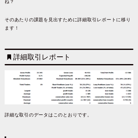
ね？
そのあたりの課題を見出すために詳細取引レポートに移り
ます！
詳細取引レポート
詳細な取引のデータはこのとおりです。