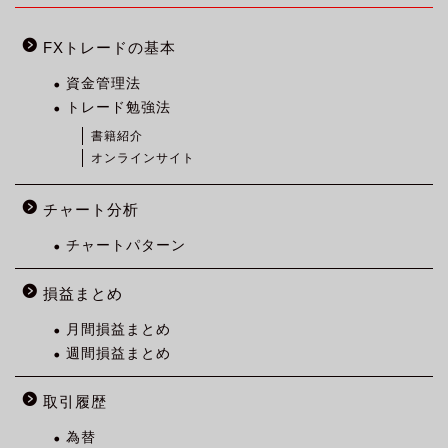
FXトレードの基本
資金管理法
トレード勉強法
書籍紹介
オンラインサイト
チャート分析
チャートパターン
損益まとめ
月間損益まとめ
週間損益まとめ
取引履歴
為替