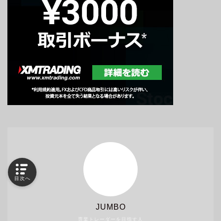
目次へ
JUMBO
専業トレーダーを目指す人