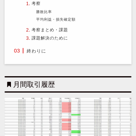
考察
勝敗比率
平均利益・損失確定額
考察まとめ・課題
課題解決のために
終わりに
月間取引履歴