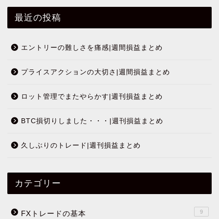
最近の投稿
エントリーの難しさを痛感|週間損益まとめ
プライスアクションの大切さ|週間損益まとめ
ロット管理でまたやらかす|週刊損益まとめ
BTC損切りしました・・・|週刊損益まとめ
久しぶりのトレード|週刊損益まとめ
カテゴリー
9
FXトレードの基本