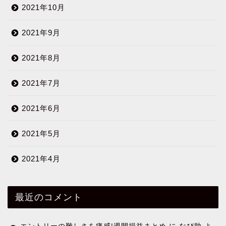
2021年10月
2021年9月
2021年8月
2021年7月
2021年6月
2021年5月
2021年4月
最近のコメント