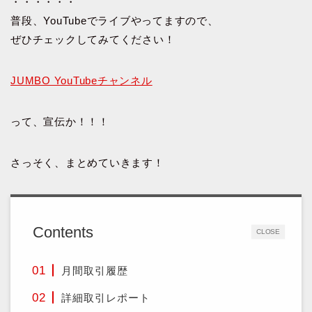
・・・・・・
普段、YouTubeでライブやってますので、
ぜひチェックしてみてください！
JUMBO YouTubeチャンネル
って、宣伝か！！！
さっそく、まとめていきます！
Contents
CLOSE
月間取引履歴
詳細取引レポート