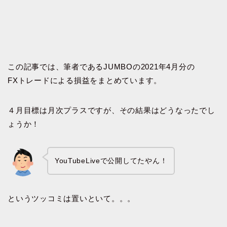
この記事では、筆者であるJUMBOの2021年4月分の
FXトレードによる損益をまとめています。
４月目標は月次プラスですが、その結果はどうなったでし
ょうか！
YouTubeLiveで公開してたやん！
というツッコミは置いといて。。。