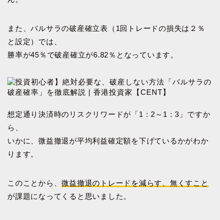
また、バルサラの破産確立表（1回トレードの損失は２％
と設定）では、
勝率が45％で破産確立が6.82％となっています。
想定通り決済時のリスクリワードが「1：2～1：3」ですか
ら、
いかに、微益撤退が平均利益確定額を下げているかがわか
ります。
このことから、
微益撤退のトレードを減らす、無くすこと
が課題になってくると思いました。