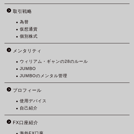
取引戦略
為替
仮想通貨
個別株式
メンタリティ
ウィリアム・ギャンの28のルール
JUMBO
JUMBOのメンタル管理
プロフィール
使用デバイス
自己紹介
FX口座紹介
海外FX口座