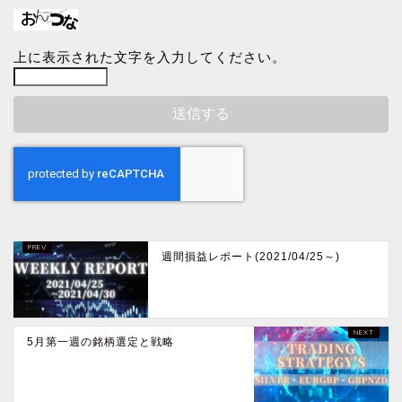
上に表示された文字を入力してください。
週間損益レポート(2021/04/25～)
5月第一週の銘柄選定と戦略