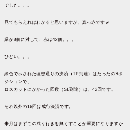
でした。。。
見てもらえればわかると思いますが、真っ赤ですｗ
緑が9個に対して、赤は42個。。。
ひどい。。。
緑色で示された理想通りの決済（TP到達）はたったの9ポ
ジションで、
ロスカットにかかった回数（SL到達）は、42回です。
それ以外の18回は成行決済です。
来月はまずこの成り行きを無くすことが重要になりますか