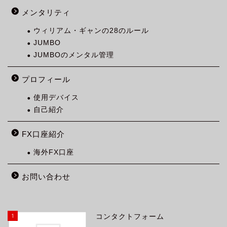
メンタリティ
ウィリアム・ギャンの28のルール
JUMBO
JUMBOのメンタル管理
プロフィール
使用デバイス
自己紹介
FX口座紹介
海外FX口座
お問い合わせ
1
コンタクトフォーム