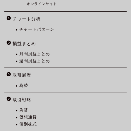
オンラインサイト
チャート分析
チャートパターン
損益まとめ
月間損益まとめ
週間損益まとめ
取引履歴
為替
取引戦略
為替
仮想通貨
個別株式