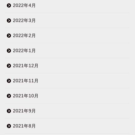
2022年4月
2022年3月
2022年2月
2022年1月
2021年12月
2021年11月
2021年10月
2021年9月
2021年8月