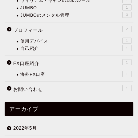
ウィリアム・ギャンの28のルール
JUMBO
1
JUMBOのメンタル管理
3
2
プロフィール
使用デバイス
1
自己紹介
1
1
FX口座紹介
海外FX口座
1
1
お問い合わせ
アーカイブ
2022年5月