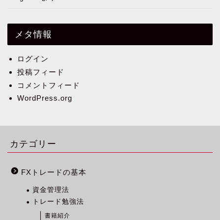
メタ情報
ログイン
投稿フィード
コメントフィード
WordPress.org
カテゴリー
FXトレードの基本
資金管理法
トレード勉強法
書籍紹介