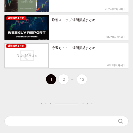
2022年2月20日
週間損益まとめ
取引ストップ|週間損益まとめ
2022年2月13日
週間損益まとめ
今週も・・・|週間損益まとめ
2022年2月6日
...
1
2
12