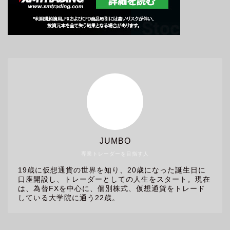
JUMBO
専業トレーダーを目指す人
19歳に仮想通貨の世界を知り、20歳になった誕生日に
口座開設し、トレーダーとしての人生をスタート。現在
は、為替FXを中心に、個別株式、仮想通貨をトレード
している大学院に通う22歳。