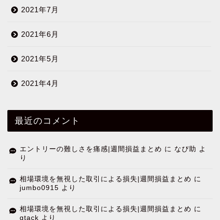
2021年7月
2021年6月
2021年5月
2021年4月
最近のコメント
エントリーの難しさを痛感|週間損益まとめ
に
なぴ助
よ
り
相場環境を無視した取引による損失|週間損益まとめ
に
jumbo0915
より
相場環境を無視した取引による損失|週間損益まとめ
に
gtack
より